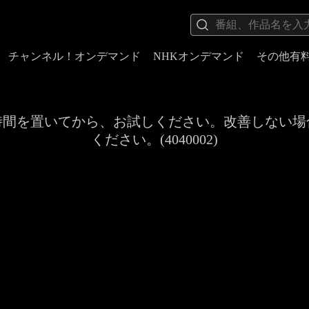
チャンネル！オンデマンド
NHKオンデマンド
その他有
時間を置いてから、お試しください。改善しない場
ください。(4040002)