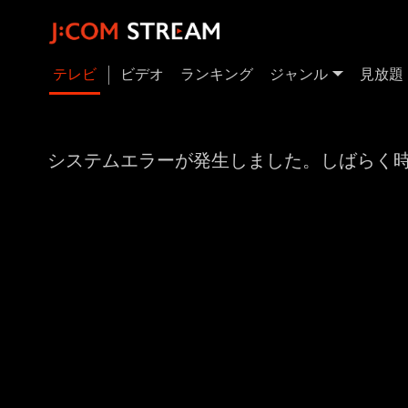
テレビ
ビデオ
ランキング
ジャンル
見放題
システムエラーが発生しました。しばらく