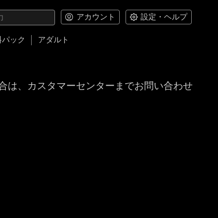
アカウント
設定・ヘルプ
料パック
アダルト
合は、カスタマーセンターまでお問い合わせ