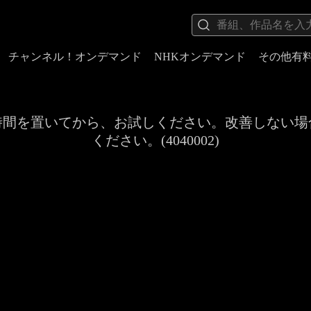
チャンネル！オンデマンド
NHKオンデマンド
その他有
時間を置いてから、お試しください。改善しない場
ください。(4040002)