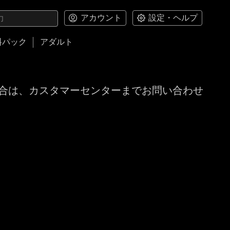
アカウント
設定・ヘルプ
料パック
アダルト
合は、カスタマーセンターまでお問い合わせ