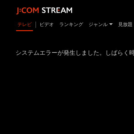
テレビ
ビデオ
ランキング
ジャンル
見放題
システムエラーが発生しました。しばらく