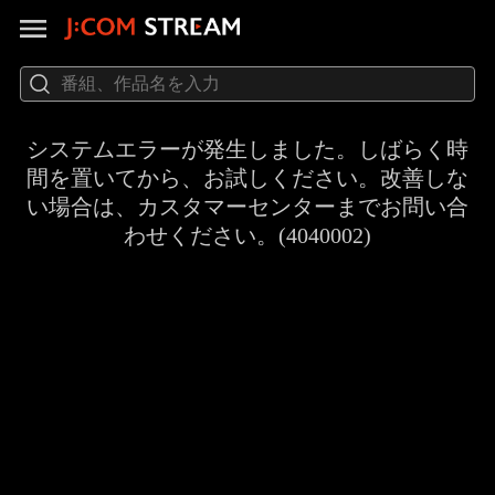
システムエラーが発生しました。しばらく時
間を置いてから、お試しください。改善しな
い場合は、カスタマーセンターまでお問い合
わせください。(4040002)