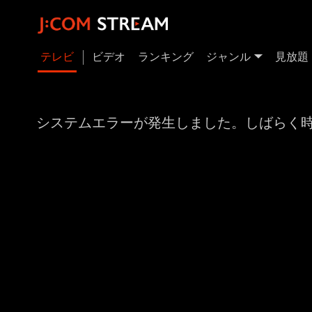
テレビ
ビデオ
ランキング
ジャンル
見放題
システムエラーが発生しました。しばらく