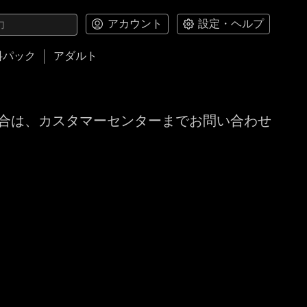
アカウント
設定・ヘルプ
料パック
アダルト
合は、カスタマーセンターまでお問い合わせ