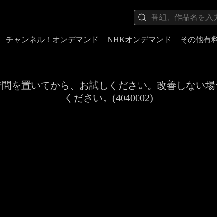
チャンネル！オンデマンド
NHKオンデマンド
その他有
時間を置いてから、お試しください。改善しない場
ください。(4040002)