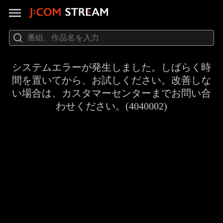
システムエラーが発生しました。しばらく時
間を置いてから、お試しください。改善しな
い場合は、カスタマーセンターまでお問い合
わせください。(4040002)