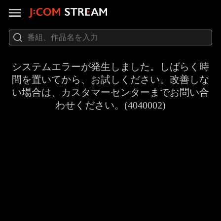
システムエラーが発生しました。しばらく時
間を置いてから、お試しください。改善しな
い場合は、カスタマーセンターまでお問い合
わせください。(4040002)