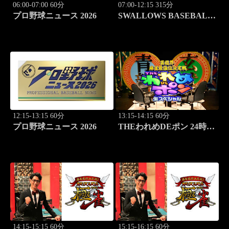
06:00-07:00 60分
07:00-12:15 315分
プロ野球ニュース 2026
SWALLOWS BASEBALL
L!VE 2026 東京ヤクルト
×広島
12:15-13:15 60分
13:15-14:15 60分
プロ野球ニュース 2026
THEわれめDEポン 24時間
生スペシャル2025（1時間
Ver.）Part1
14:15-15:15 60分
15:15-16:15 60分