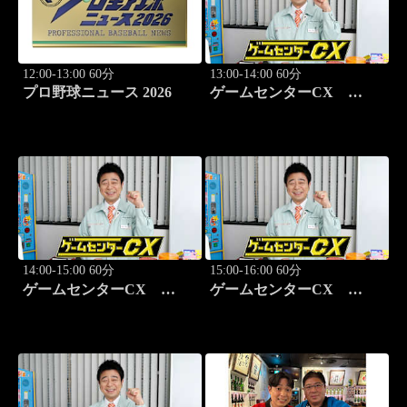
12:00-13:00 60分
13:00-14:00 60分
プロ野球ニュース 2026
ゲームセンターCX
#408 異世界モノ「ザ・ロ
ード・オブ・キング」
14:00-15:00 60分
15:00-16:00 60分
ゲームセンターCX
ゲームセンターCX
#409 GO！「キャプテン
#410 GOAL！「キャプテ
翼３ 皇帝の挑戦」
ン翼３ 皇帝の挑戦」