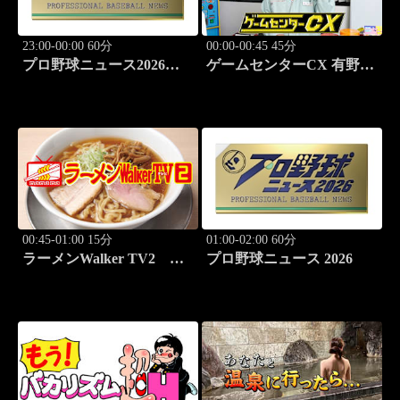
23:00-00:00 60分
00:00-00:45 45分
プロ野球ニュース2026
ゲームセンターCX 有野の
#132
挑戦 アーカイブス #177
00:45-01:00 15分
01:00-02:00 60分
ラーメンWalker TV2
プロ野球ニュース 2026
#447「今こそ食べたいラー
メン」