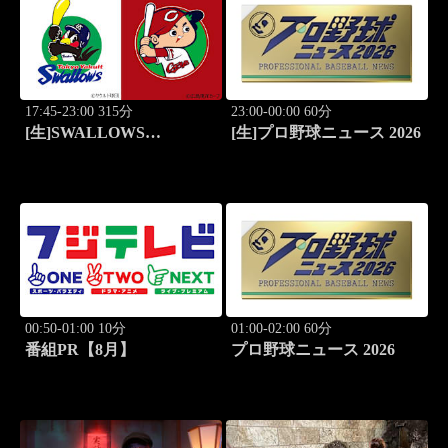
17:45-23:00 315分
23:00-00:00 60分
[生]SWALLOWS
[生]プロ野球ニュース 2026
BASEBALL L!VE 2026
東京ヤクルト×広島
00:50-01:00 10分
01:00-02:00 60分
番組PR【8月】
プロ野球ニュース 2026