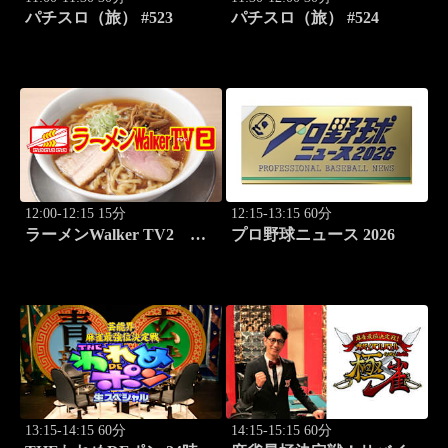
パチスロ（旅） #523
パチスロ（旅） #524
12:00-12:15 15分
12:15-13:15 60分
ラーメンWalker TV2
プロ野球ニュース 2026
#424 北海道「豚骨拉麺大
河」
13:15-14:15 60分
14:15-15:15 60分