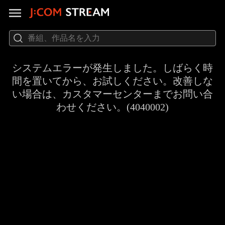
システムエラーが発生しました。しばらく時
間を置いてから、お試しください。改善しな
い場合は、カスタマーセンターまでお問い合
わせください。(4040002)