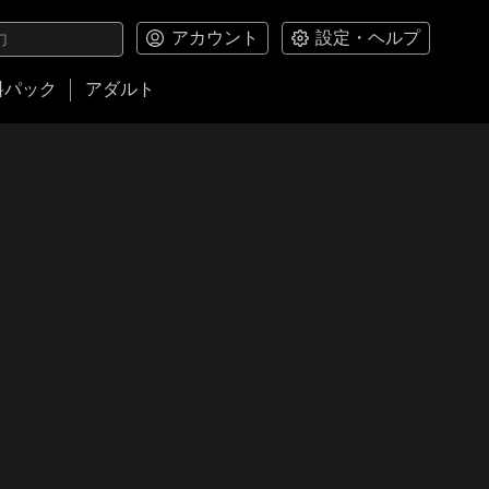
アカウント
設定・ヘルプ
料パック
アダルト