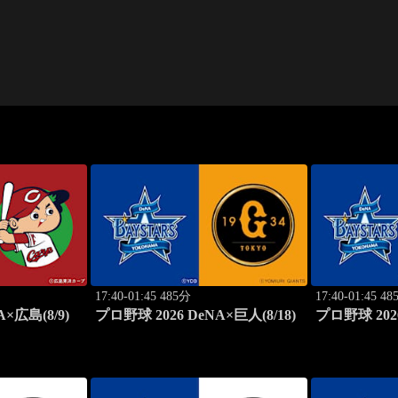
17:40-01:45 485分
17:40-01:45 4
×広島(8/9)
プロ野球 2026 DeNA×巨人(8/18)
プロ野球 2026