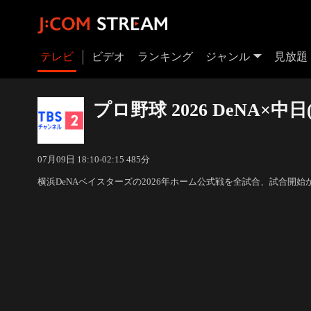
テレビ
ビデオ
ランキング
ジャンル
見放題
プロ野球 2026 DeNA×中日(7
07月09日 18:10-02:15 485分
横浜DeNAベイスターズの2026年ホーム公式戦を全試合、試合開