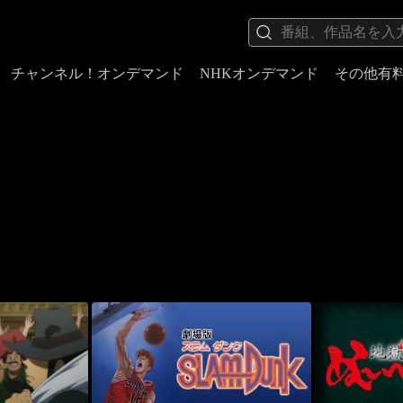
チャンネル！オンデマンド
NHKオンデマンド
その他有
」