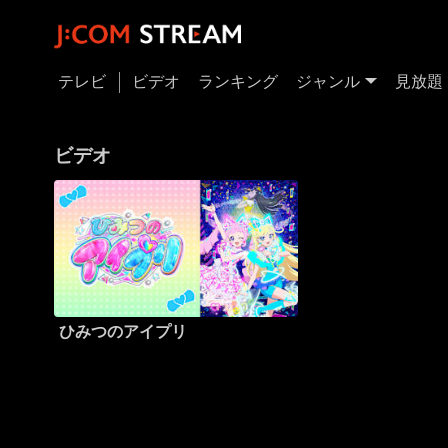
テレビ
ビデオ
ランキング
ジャンル
見放題
ビデオ
ひみつのアイプリ