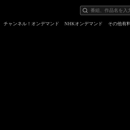
チャンネル！オンデマンド
NHKオンデマンド
その他有