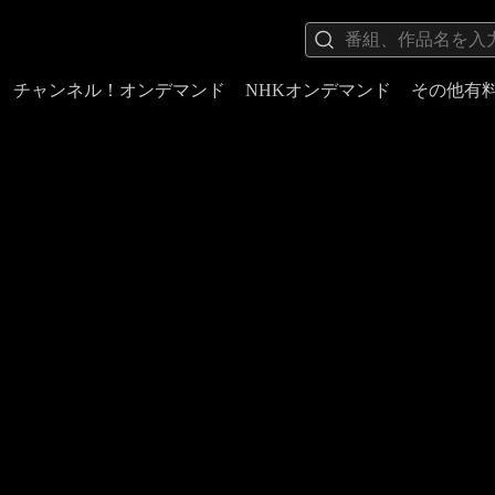
チャンネル！オンデマンド
NHKオンデマンド
その他有