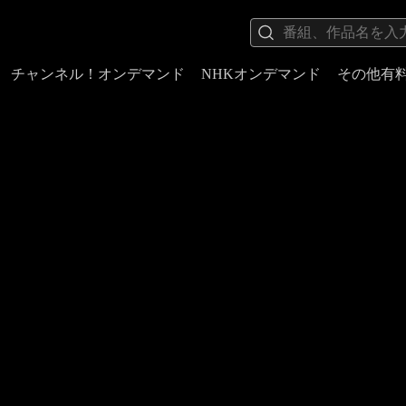
チャンネル！オンデマンド
NHKオンデマンド
その他有