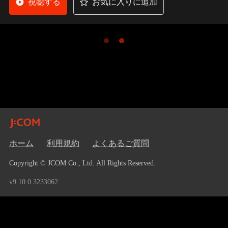
視聴する
お気に入りに追加
ホーム
利用規約
よくあるご質問
Copyright © JCOM Co., Ltd. All Rights Reserved.
v9.10.0.3233062