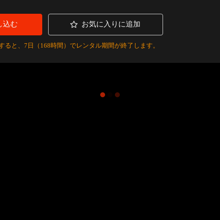
し込む
お気に入りに追加
すると、7日（168時間）でレンタル期間が終了します。