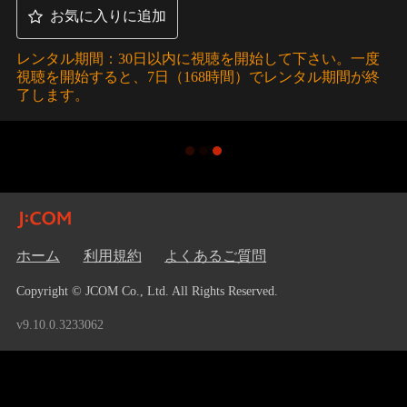
お気に入りに追加
レンタル期間：30日以内に視聴を開始して下さい。一度
視聴を開始すると、7日（168時間）でレンタル期間が終
了します。
ホーム
利用規約
よくあるご質問
Copyright © JCOM Co., Ltd. All Rights Reserved.
v9.10.0.3233062