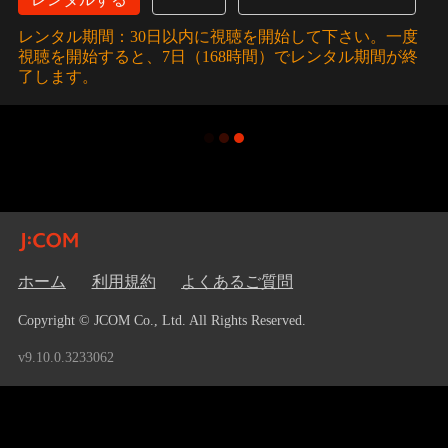
レンタル期間：30日以内に視聴を開始して下さい。一度
視聴を開始すると、7日（168時間）でレンタル期間が終
了します。
ホーム
利用規約
よくあるご質問
Copyright © JCOM Co., Ltd. All Rights Reserved.
v9.10.0.3233062