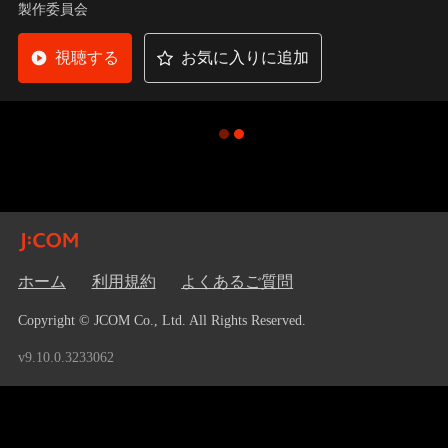
製作委員会
る。
視聴する
お気に入りに追加
ホーム
利用規約
よくあるご質問
Copyright © JCOM Co., Ltd. All Rights Reserved.
v9.10.0.3233062