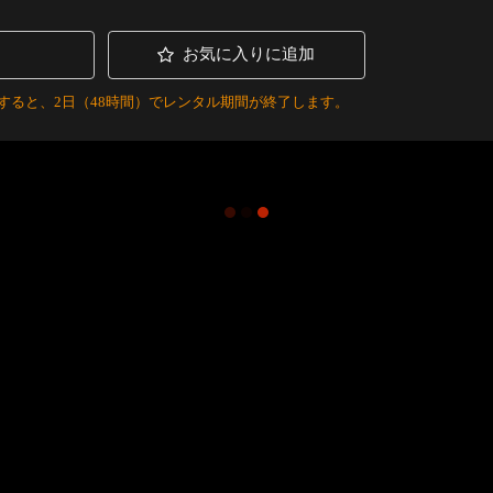
お気に入りに追加
すると、2日（48時間）でレンタル期間が終了します。