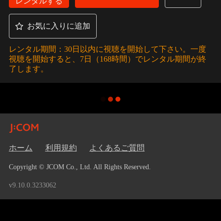
レンタルする
お気に入りに追加
レンタル期間：30日以内に視聴を開始して下さい。一度
視聴を開始すると、7日（168時間）でレンタル期間が終
了します。
ホーム
利用規約
よくあるご質問
Copyright © JCOM Co., Ltd. All Rights Reserved.
v9.10.0.3233062