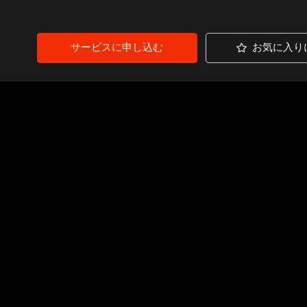
サービスに申し込む
お気に入り