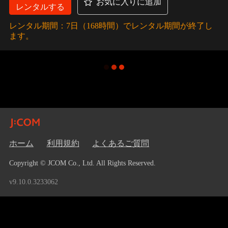
お気に入りに追加
レンタルする
レンタル期間：7日（168時間）でレンタル期間が終了し
ます。
ホーム
利用規約
よくあるご質問
Copyright © JCOM Co., Ltd. All Rights Reserved.
v9.10.0.3233062