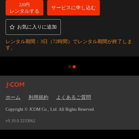
220円
サービスに申し込む
レンタルする
お気に入りに追加
レンタル期間：3日（72時間）でレンタル期間が終了しま
す。
ホーム
利用規約
よくあるご質問
Copyright © JCOM Co., Ltd. All Rights Reserved.
v9.10.0.3233062