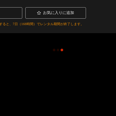
お気に入りに追加
すると、7日（168時間）でレンタル期間が終了します。