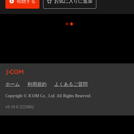
視聴する
お気に入りに追加
ホーム
利用規約
よくあるご質問
Copyright © JCOM Co., Ltd. All Rights Reserved.
v9.10.0.3233062