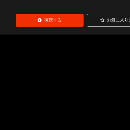
視聴する
お気に入り