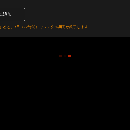
に追加
すると、3日（72時間）でレンタル期間が終了します。