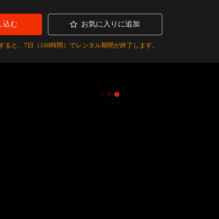
し込む
お気に入りに追加
すると、7日（168時間）でレンタル期間が終了します。