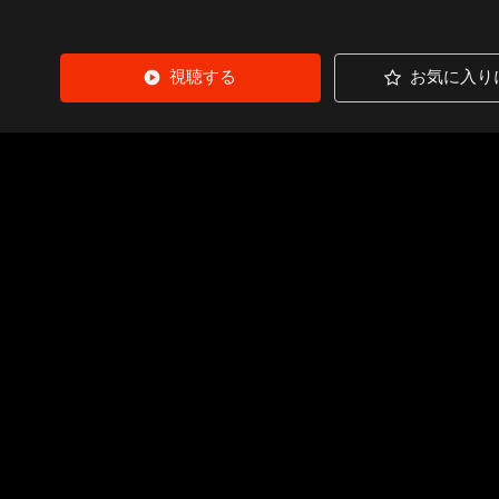
視聴する
お気に入り