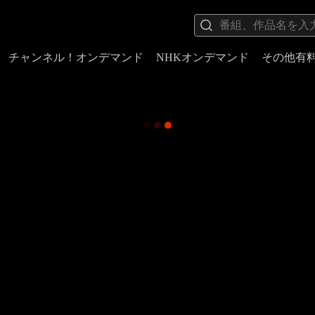
チャンネル！オンデマンド
NHKオンデマンド
その他有