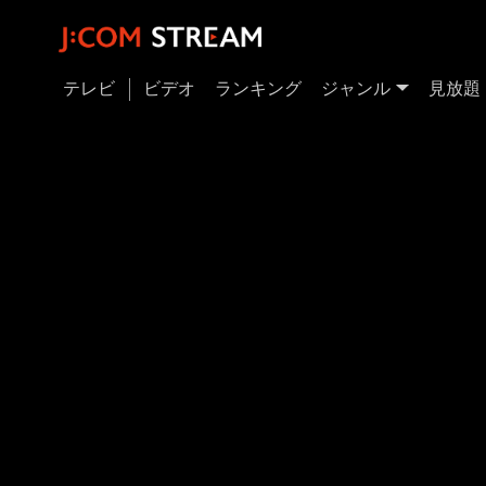
テレビ
ビデオ
ランキング
ジャンル
見放題