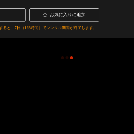
お気に入りに追加
すると、7日（168時間）でレンタル期間が終了します。