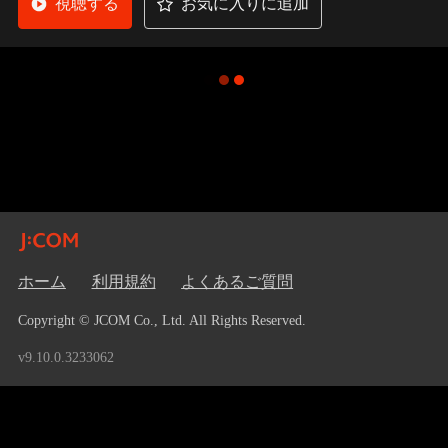
視聴する
お気に入りに追加
ホーム
利用規約
よくあるご質問
Copyright © JCOM Co., Ltd. All Rights Reserved.
v9.10.0.3233062