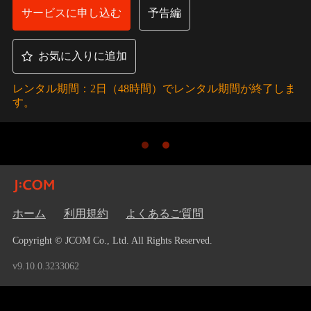
サービスに申し込む
予告編
お気に入りに追加
レンタル期間：2日（48時間）でレンタル期間が終了しま
す。
ホーム
利用規約
よくあるご質問
Copyright © JCOM Co., Ltd. All Rights Reserved.
v9.10.0.3233062