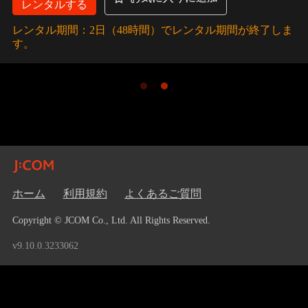
レンタルする
レンタル期間：2日（48時間）でレンタル期間が終了しま
す。
ホーム
利用規約
よくあるご質問
Copyright © JCOM Co., Ltd. All Rights Reserved.
v9.10.0.3233062