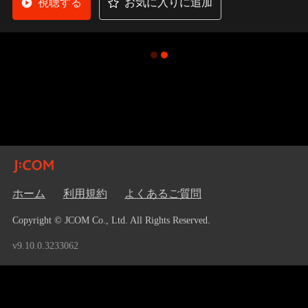
視聴する
お気に入りに追加
ホーム
利用規約
よくあるご質問
Copyright © JCOM Co., Ltd. All Rights Reserved.
v9.10.0.3233062