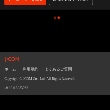
ホーム
利用規約
よくあるご質問
Copyright © JCOM Co., Ltd. All Rights Reserved.
v9.10.0.3233062