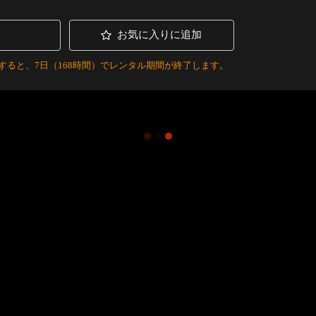
お気に入りに追加
すると、7日（168時間）でレンタル期間が終了します。