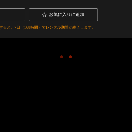
お気に入りに追加
すると、7日（168時間）でレンタル期間が終了します。