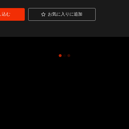
し込む
お気に入りに追加