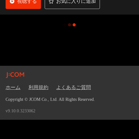
視聴する
お気に入りに追加
ホーム
利用規約
よくあるご質問
Copyright © JCOM Co., Ltd. All Rights Reserved.
v9.10.0.3233062