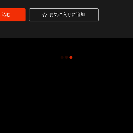
し込む
お気に入りに追加