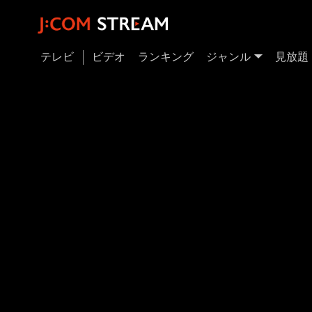
テレビ
ビデオ
ランキング
ジャンル
見放題