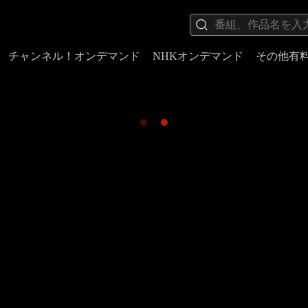
チャンネル！オンデマンド
NHKオンデマンド
その他有