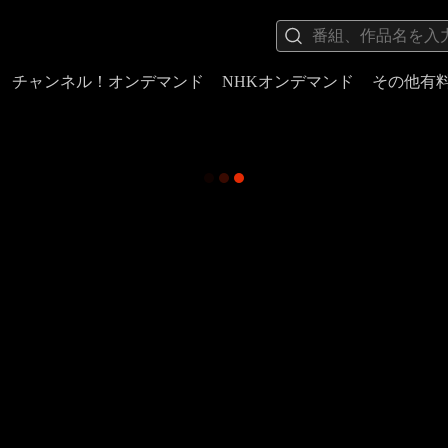
チャンネル！オンデマンド
NHKオンデマンド
その他有