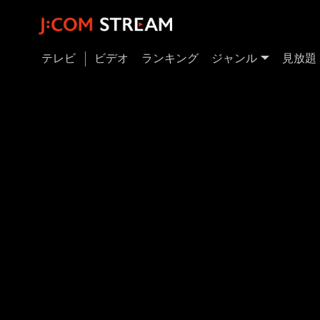
テレビ
ビデオ
ランキング
ジャンル
見放題