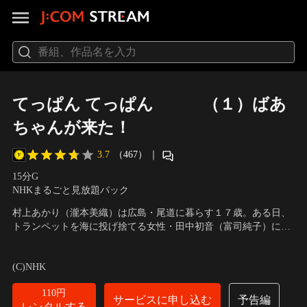
てっぱん てっぱん （１）ばあ
ちゃんが来た！
3.7
（467）
｜
15分
G
NHKまるごと見放題パック
村上あかり（瀧本美織）は広島・尾道に暮らす１７歳。ある日、
トランペットを海に投げ捨てる女性・田中初音（富司純子）に出
会い、その出会いがあかりの運命をかえていく。
出演者：瀧本美織、富司純子、遠藤憲一、安田成美、遠藤要、森
田直幸、朝倉あき、おかやまはじめ、尾美としのり、中村玉緒
／
(C)NHK
原作・脚本：寺田敏雄
110円
サービスに申し込む
予告編
レンタルする