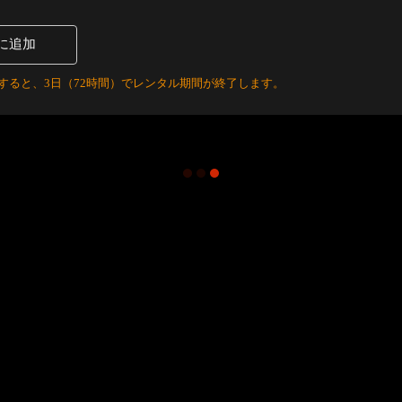
に追加
すると、3日（72時間）でレンタル期間が終了します。