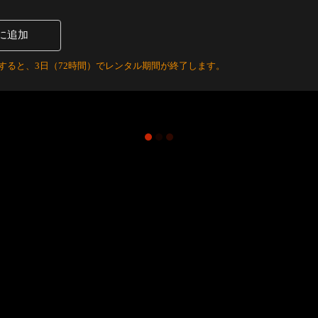
に追加
すると、3日（72時間）でレンタル期間が終了します。