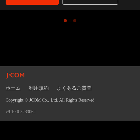
ホーム
利用規約
よくあるご質問
Copyright © JCOM Co., Ltd. All Rights Reserved.
v9.10.0.3233062