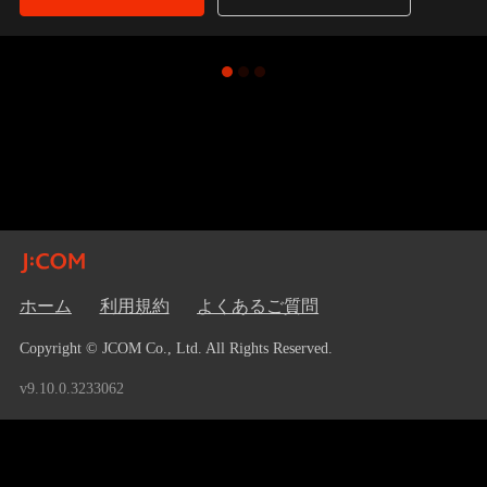
ホーム
利用規約
よくあるご質問
Copyright © JCOM Co., Ltd. All Rights Reserved.
v9.10.0.3233062