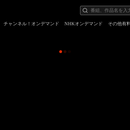
チャンネル！オンデマンド
NHKオンデマンド
その他有