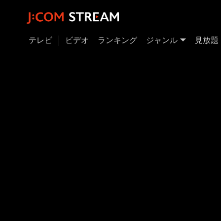
テレビ
ビデオ
ランキング
ジャンル
見放題