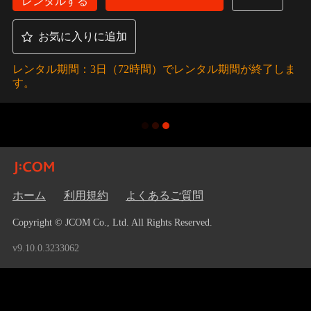
レンタルする
お気に入りに追加
レンタル期間：3日（72時間）でレンタル期間が終了しま
す。
ホーム
利用規約
よくあるご質問
Copyright © JCOM Co., Ltd. All Rights Reserved.
v9.10.0.3233062